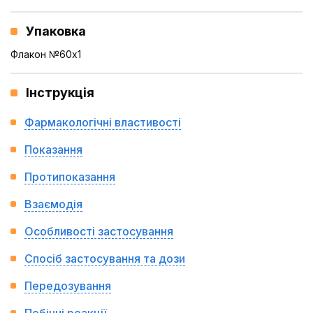
Упаковка
Флакон №60x1
Інструкція
Фармакологічні властивості
Показання
Протипоказання
Взаємодія
Особливості застосування
Спосіб застосування та дози
Передозування