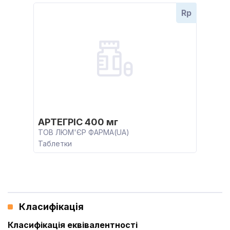
Rp
АРТЕГРІС 400 мг
ТОВ ЛЮМ'ЄР ФАРМА(UA)
Таблетки
Класифікація
Класифікація еквівалентності