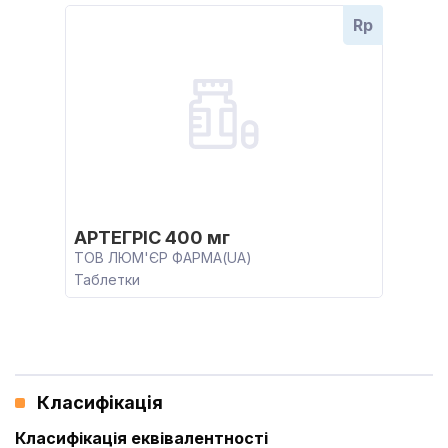
Rp
АРТЕГРІС 400 мг
ТОВ ЛЮМ'ЄР ФАРМА(UA)
Таблетки
Класифікація
Класифікація еквівалентності