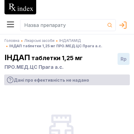
Головна
Лікарські засоби
ІНДАПАМІД
ІНДАП таблетки 1,25 мг ПРО.МЕД.ЦС Прага а.с.
ІНДАП
таблетки 1,25 мг
Rp
ПРО.МЕД.ЦС Прага а.с.
Дані про ефективність не надано