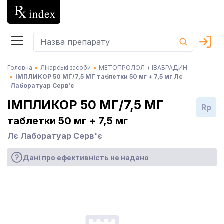
Головна
Лікарські засоби
МЕТОПРОЛОЛ + ІВАБРАДИН
ІМПЛИКОР 50 МГ/7,5 МГ таблетки 50 мг + 7,5 мг Лє
Лаборатуар Серв'є
ІМПЛИКОР 50 МГ/7,5 МГ
Rp
таблетки 50 мг + 7,5 мг
Лє Лаборатуар Серв'є
Дані про ефективність не надано