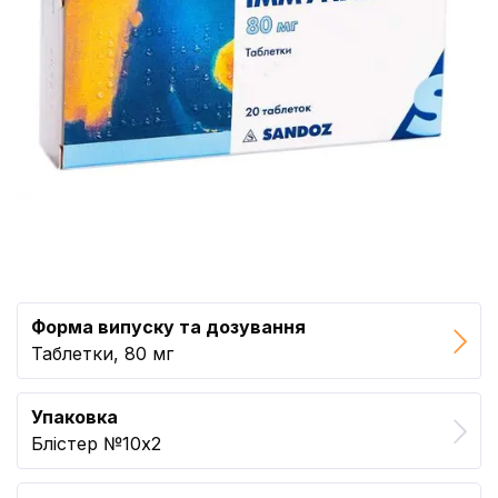
Форма випуску та дозування
Таблетки, 80 мг
Упаковка
Блістер №10x2