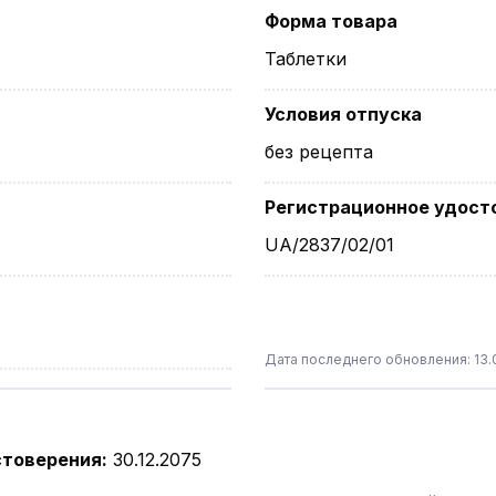
Форма товара
Таблетки
Условия отпуска
без рецепта
Регистрационное удост
UA/2837/02/01
Дата последнего обновления: 13.0
стоверения
:
30.12.2075