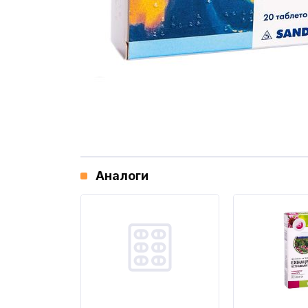
Аналоги