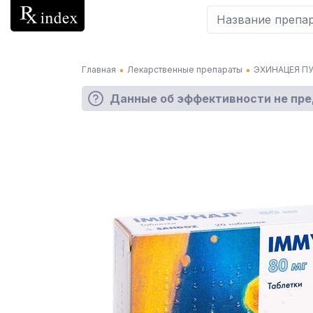
Главная
Лекарственные препараты
ЭХИНАЦЕЯ П
Данные об эффективности не пр