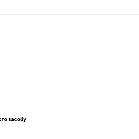
ого засобу