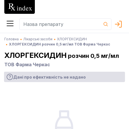
Головна
Лікарські засоби
ХЛОРГЕКСИДИН
ХЛОРГЕКСИДИН розчин 0,5 мг/мл ТОВ Фарма Черкас
ХЛОРГЕКСИДИН
розчин 0,5 мг/мл
ТОВ Фарма Черкас
Дані про ефективність не надано