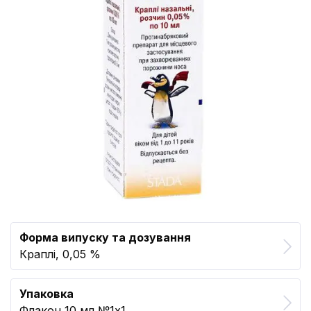
Форма випуску та дозування
Краплі, 0,05 %
Упаковка
Флакон 10 мл №1x1