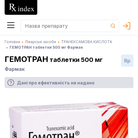
Головна
Лікарські засоби
ТРАНЕКСАМОВА КИСЛОТА
ГЕМОТРАН таблетки 500 мг Фармак
ГЕМОТРАН
таблетки 500 мг
Rp
Фармак
Дані про ефективність не надано