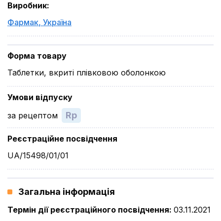
Виробник
:
Фармак
,
Україна
Форма товару
Таблетки, вкриті плівковою оболонкою
Умови відпуску
Rp
за рецептом
Реєстраційне посвідчення
UA/15498/01/01
Загальна інформація
Термін дії реєстраційного посвідчення
:
03.11.2021