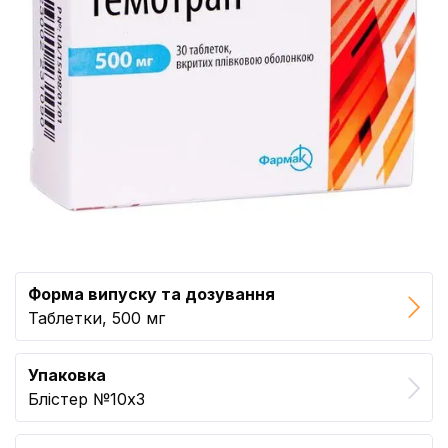
Форма випуску та дозування
Таблетки, 500 мг
Упаковка
Блістер №10x3