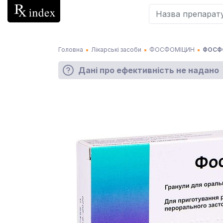
Головна
Лікарські засоби
ФОСФОМІЦИН
ФОСФО
Дані про ефективність не надано