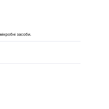
ікробні засоби.