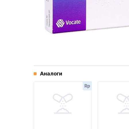
Аналоги
Rp