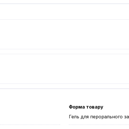
Форма товару
Гель для перорального з