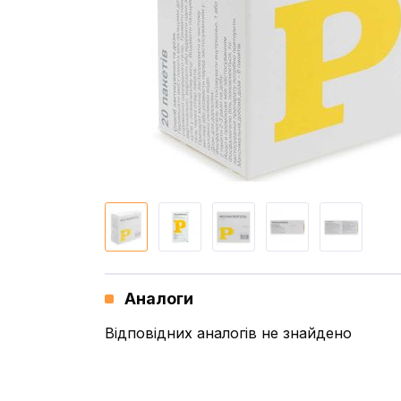
Аналоги
Відповідних аналогів не знайдено