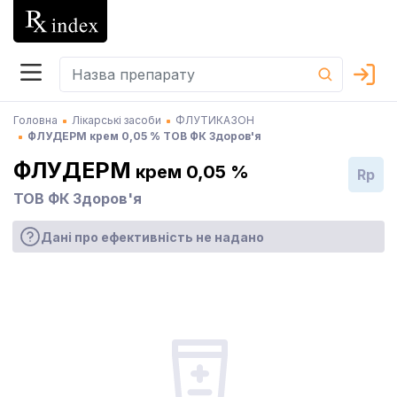
Головна
Лікарські засоби
ФЛУТИКАЗОН
ФЛУДЕРМ крем 0,05 % ТОВ ФК Здоров'я
ФЛУДЕРМ
крем 0,05 %
Rp
ТОВ ФК Здоров'я
Дані про ефективність не надано