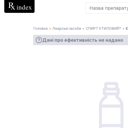
Головна
Лікарські засоби
СПИРТ ЕТИЛОВИЙ*
Е
Дані про ефективність не надано