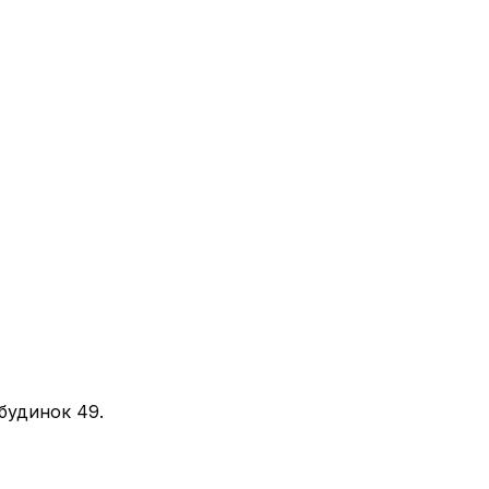
 будинок 49.