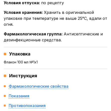
Условия отпуска
:
по рецепту
Условия хранения
:
Хранить в оригинальной
упаковке при температуре не выше 25°С, вдали от
огня.
Фармакологическая группа
:
Антисептические и
дезинфекционные средства.
Упаковка
Флакон 100 мл №1x1
Инструкция
Фармакологические свойства
Показания
Противопоказания