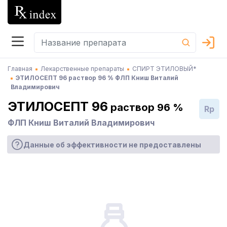
Главная
Лекарственные препараты
СПИРТ ЭТИЛОВЫЙ*
ЭТИЛОСЕПТ 96 раствор 96 % ФЛП Книш Виталий
Владимирович
ЭТИЛОСЕПТ 96
раствор 96 %
Rp
ФЛП Книш Виталий Владимирович
Данные об эффективности не предоставлены