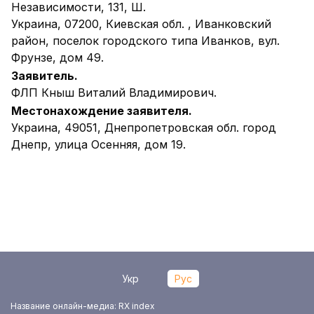
Независимости, 131, Ш.
Украина, 07200, Киевская обл. , Иванковский
район, поселок городского типа Иванков, вул.
Фрунзе, дом 49.
Заявитель.
ФЛП Кныш Виталий Владимирович.
Местонахождение заявителя.
Украина, 49051, Днепропетровская обл. город
Днепр, улица Осенняя, дом 19.
Укр
Рус
Название онлайн-медиа: RX index