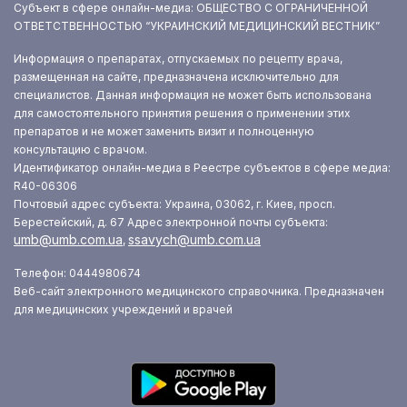
Субъект в сфере онлайн-медиа: ОБЩЕСТВО С ОГРАНИЧЕННОЙ
ОТВЕТСТВЕННОСТЬЮ “УКРАИНСКИЙ МЕДИЦИНСКИЙ ВЕСТНИК”
Информация о препаратах, отпускаемых по рецепту врача,
размещенная на сайте, предназначена исключительно для
специалистов. Данная информация не может быть использована
для самостоятельного принятия решения о применении этих
препаратов и не может заменить визит и полноценную
консультацию с врачом.
Идентификатор онлайн-медиа в Реестре субъектов в сфере медиа:
R40-06306
Почтовый адрес субъекта: Украина, 03062, г. Киев, просп.
Берестейский, д. 67
Адрес электронной почты субъекта:
umb@umb.com.ua
ssavych@umb.com.ua
,
Телефон: 0444980674
Веб-сайт электронного медицинского справочника. Предназначен
для медицинских учреждений и врачей