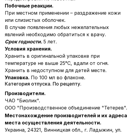
Побочные реакции.
При местном применении – раздражение кожи
или слизистых оболочек.
В случае появления любых нежелательных
явлений необходимо обратиться к врачу.
Срок годности.
5 лет.
Условия хранения.
Хранить в оригинальной упаковке при
температуре не выше 25°С, вдали от огня.
Хранить в недоступном для детей месте.
Упаковка.
По 100 мл во флаконе.
Категория отпуска. По рецепту.
Производители.
ЧАО "Биолик".
ООО "Производственное объединение "Тетерев".
Местонахождение производителей и их адреса
места осуществления деятельности.
Украина, 24321, Винницкая обл., г. Ладыжин, ул.