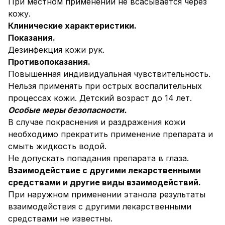
При местном применении не всасывается через
кожу.
Клинические характеристики.
Показания.
Дезинфекция кожи рук.
Противопоказания.
Повышенная индивидуальная чувствительность.
Нельзя применять при острых воспалительных
процессах кожи. Детский возраст до 14 лет.
Особые меры безопасности.
В случае покраснения и раздражения кожи
необходимо прекратить применение препарата и
смыть жидкость водой.
Не допускать попадания препарата в глаза.
Взаимодействие с другими лекарственными
средствами и другие виды взаимодействий.
При наружном применении этанола результаты
взаимодействия с другими лекарственными
средствами не известны.