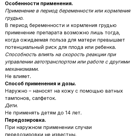
Особенности применения.
Применение в период беременности или кормления
грудью.
В период беременности и кормления грудью
применение препарата возможно лишь тогда,
когда ожидаемая польза для матери превышает
потенциальный риск для плода или ребенка.
Способность влиять на скорость реакции при
управлении автотранспортом или работе с другими
механизмами.
Не влияет.
Способ применения и дозы.
Наружно – наносят на кожу с помощью ватных
тампонов, салфеток.
Дети.
Не применять детям до 14 лет.
Передозировка.
При наружном применении случаи
передозировки не известны.