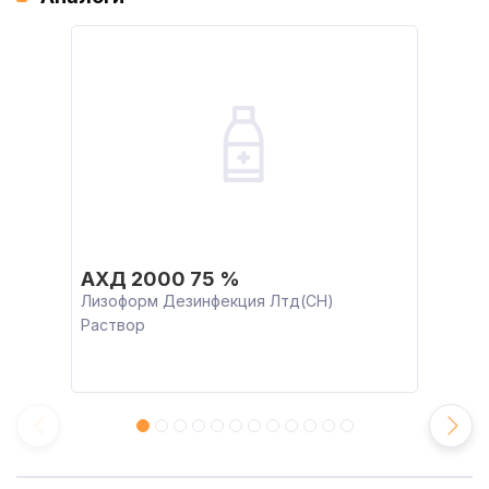
АХД 2000 75 %
Лизоформ Дезинфекция Лтд(CH)
Раствор