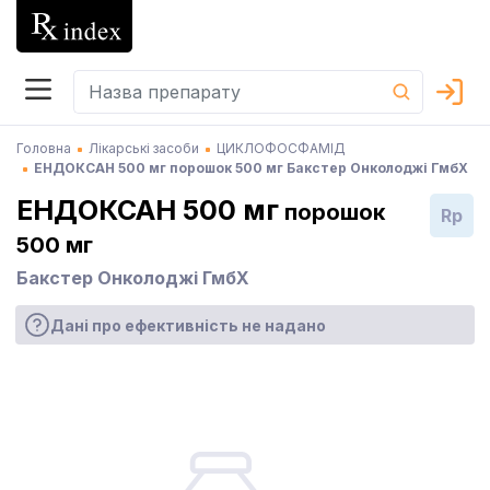
Головна
Лікарські засоби
ЦИКЛОФОСФАМІД
ЕНДОКСАН 500 мг порошок 500 мг Бакстер Онколоджі ГмбХ
ЕНДОКСАН 500 мг
порошок
Rp
500 мг
Бакстер Онколоджі ГмбХ
Дані про ефективність не надано