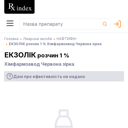
Головна
Лікарські засоби
НАФТИФІН
ЕКЗОЛІК розчин 1 % Хімфармзавод Червона зірка
ЕКЗОЛІК
розчин 1 %
Хімфармзавод Червона зірка
Дані про ефективність не надано