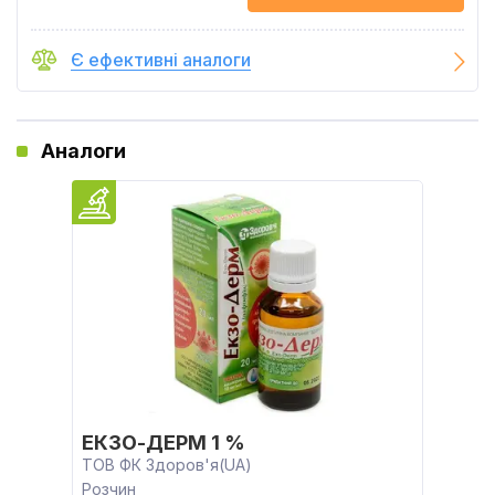
Є ефективні аналоги
Аналоги
ЕКЗО-ДЕРМ 1 %
ТОВ ФК Здоров'я(UA)
Розчин