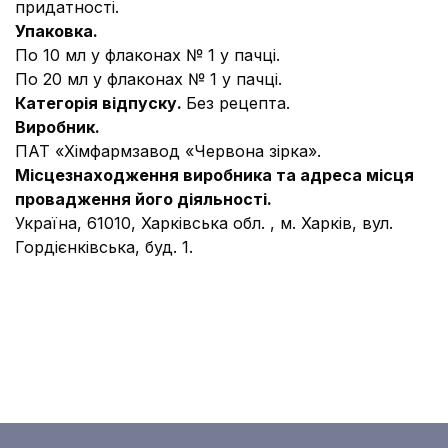
придатності.
Упаковка.
По 10 мл у флаконах № 1 у пачці.
По 20 мл у флаконах № 1 у пачці.
Категорія відпуску.
Без рецепта.
Виробник.
ПАТ «Хімфармзавод «Червона зірка».
Місцезнаходження виробника та адреса місця
провадження його діяльності.
Україна, 61010, Харківська обл. , м. Харків, вул.
Гордієнківська, буд. 1.