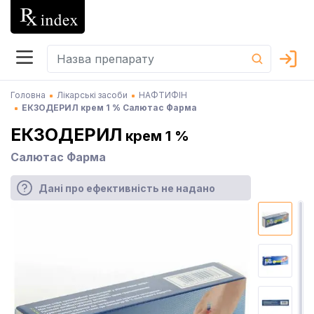
Головна
Лікарські засоби
НАФТИФІН
ЕКЗОДЕРИЛ крем 1 % Салютас Фарма
ЕКЗОДЕРИЛ
крем 1 %
Салютас Фарма
Дані про ефективність не надано