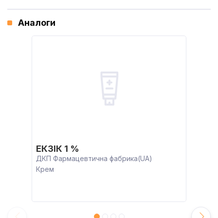
Аналоги
ЕКЗІК 1 %
ДКП Фармацевтична фабрика(UA)
Крем