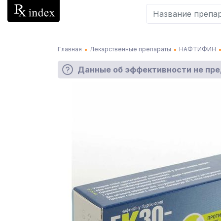
Главная
Лекарственные препараты
НАФТИФИН
Данные об эффективности не пр