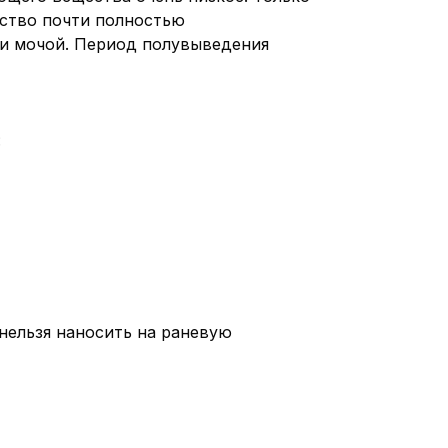
ство почти полностью
 и мочой. Период полувыведения
:
нельзя наносить на раневую