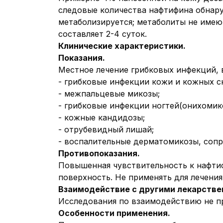
следовые количества нафтифина обнар
метаболизируется; метаболиты не имею
составляет 2-4 суток.
Клинические характеристики.
Показания.
Местное лечение грибковых инфекций, 
- грибковые инфекции кожи и кожных с
- межпальцевые микозы;
- грибковые инфекции ногтей(онихомик
- кожные кандидозы;
- отрубевидный лишай;
- воспалительные дерматомикозы, сопр
Противопоказания.
Повышенная чувствительность к нафтиф
поверхность. Не применять для лечения 
Взаимодействие с другими лекарстве
Исследования по взаимодействию не п
Особенности применения.