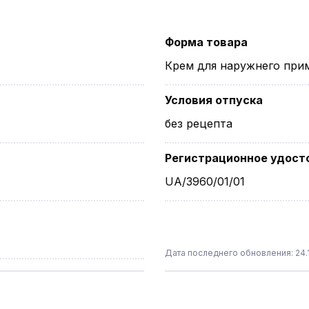
Форма товара
Крем для наружнего при
Условия отпуска
без рецепта
Регистрационное удост
UA/3960/01/01
Дата последнего обновления: 24.