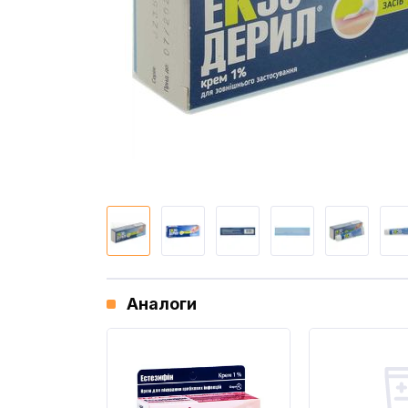
Аналоги