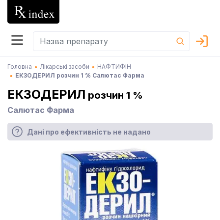
Головна
Лікарські засоби
НАФТИФІН
ЕКЗОДЕРИЛ розчин 1 % Салютас Фарма
ЕКЗОДЕРИЛ
розчин 1 %
Салютас Фарма
Дані про ефективність не надано