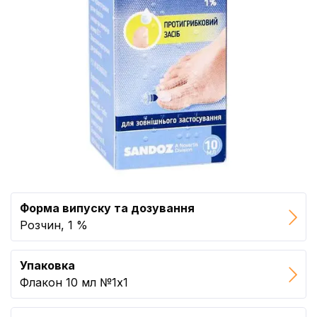
Форма випуску та дозування
Розчин, 1 %
Упаковка
Флакон 10 мл №1x1