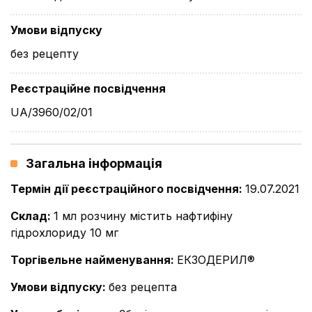
Умови відпуску
без рецепту
Реєстраційне посвідчення
UA/3960/02/01
Загальна інформація
Термін дії реєстраційного посвідчення
:
19.07.2021
Склад
:
1 мл розчину містить нафтифіну
гідрохлориду 10 мг
Торгівельне найменування
:
ЕКЗОДЕРИЛ®
Умови відпуску
:
без рецепта