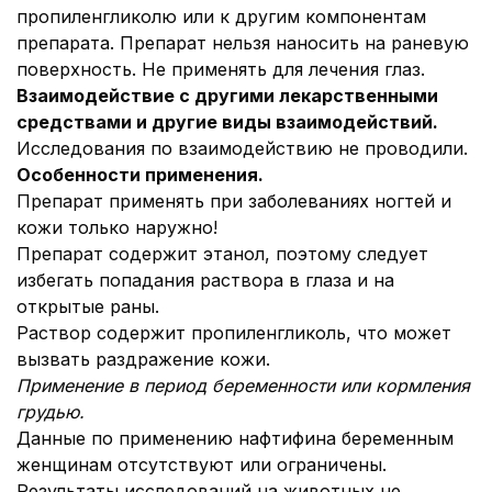
пропиленгликолю или к другим компонентам
препарата. Препарат нельзя наносить на раневую
поверхность. Не применять для лечения глаз.
Взаимодействие с другими лекарственными
средствами и другие виды взаимодействий.
Исследования по взаимодействию не проводили.
Особенности применения.
Препарат применять при заболеваниях ногтей и
кожи только наружно!
Препарат содержит этанол, поэтому следует
избегать попадания раствора в глаза и на
открытые раны.
Раствор содержит пропиленгликоль, что может
вызвать раздражение кожи.
Применение в период беременности или кормления
грудью.
Данные по применению нафтифина беременным
женщинам отсутствуют или ограничены.
Результаты исследований на животных не