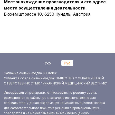
Местонахождение производителя и его адрес
места осуществления деятельности.
Біохеміштрассе 10, 6250 Кундль, Австрия.
Укр
Рус
Название онлайн-медиа: RX index
Субъект в сфере онлайн-медиа: ОБЩЕСТВО С ОГРАНИЧЕННОЙ
ОТВЕТСТВЕННОСТЬЮ “УКРАИНСКИЙ МЕДИЦИНСКИЙ ВЕСТНИК”
Информация о препаратах, отпускаемых по рецепту врача,
размещенная на сайте, предназначена исключительно для
специалистов. Данная информация не может быть использована
для самостоятельного принятия решения о применении этих
препаратов и не может заменить визит и полноценную