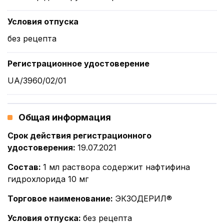
Условия отпуска
без рецепта
Регистрационное удостоверение
UA/3960/02/01
Общая информация
Срок действия регистрационного
удостоверения
:
19.07.2021
Состав
:
1 мл раствора содержит нафтифина
гидрохлорида 10 мг
Торговое наименование
:
ЭКЗОДЕРИЛ®
Условия отпуска
:
без рецепта