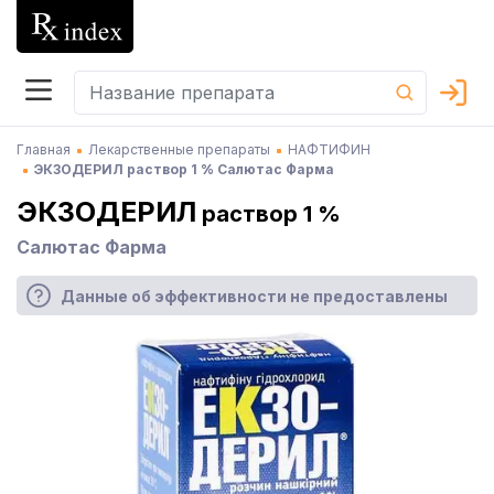
Главная
Лекарственные препараты
НАФТИФИН
ЭКЗОДЕРИЛ раствор 1 % Салютас Фарма
ЭКЗОДЕРИЛ
раствор 1 %
Салютас Фарма
Данные об эффективности не предоставлены