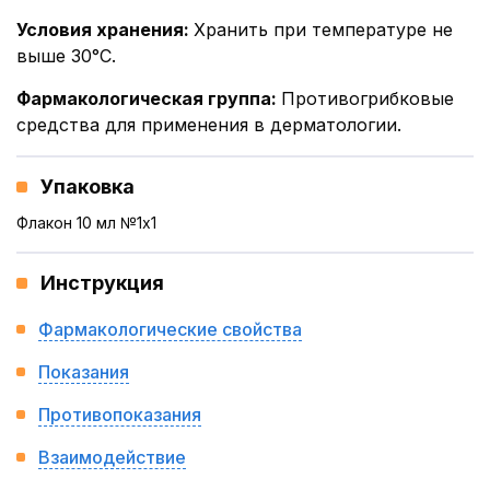
Условия хранения
:
Хранить при температуре не
выше 30°С.
Фармакологическая группа
:
Противогрибковые
средства для применения в дерматологии.
Упаковка
Флакон 10 мл №1x1
Инструкция
Фармакологические свойства
Показания
Противопоказания
Взаимодействие