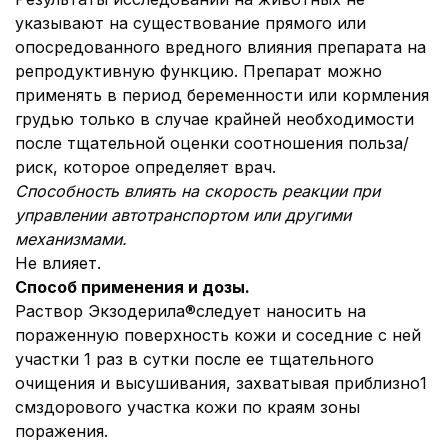
указывают на существование прямого или
опосредованного вредного влияния препарата на
репродуктивную функцию. Препарат можно
применять в период беременности или кормления
грудью только в случае крайней необходимости
после тщательной оценки соотношения польза/
риск, которое определяет врач.
Способность влиять на скорость реакции при
управлении автотранспортом или другими
механизмами.
Не влияет.
Способ применения и дозы.
Раствор Экзодерила®следует наносить на
пораженную поверхность кожи и соседние с ней
участки 1 раз в сутки после ее тщательного
очищения и высушивания, захватывая приблизно1
смздорового участка кожи по краям зоны
поражения.