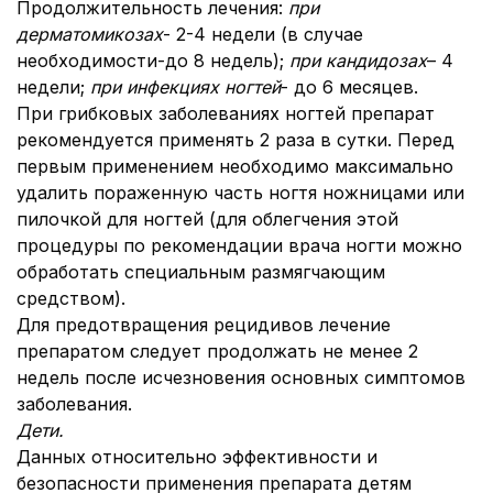
Продолжительность лечения:
при
дерматомикозах
- 2-4 недели (в случае
необходимости-до 8 недель);
при кандидозах
– 4
недели;
при инфекциях ногтей
- до 6 месяцев.
При грибковых заболеваниях ногтей препарат
рекомендуется применять 2 раза в сутки. Перед
первым применением необходимо максимально
удалить пораженную часть ногтя ножницами или
пилочкой для ногтей (для облегчения этой
процедуры по рекомендации врача ногти можно
обработать специальным размягчающим
средством).
Для предотвращения рецидивов лечение
препаратом следует продолжать не менее 2
недель после исчезновения основных симптомов
заболевания.
Дети.
Данных относительно эффективности и
безопасности применения препарата детям