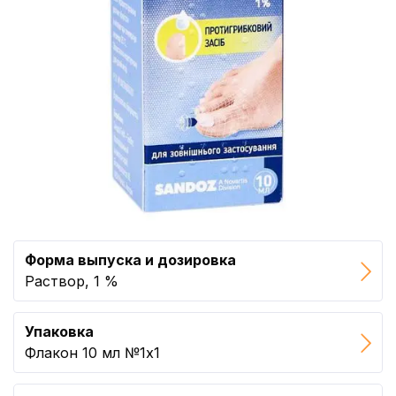
Форма выпуска и дозировка
Раствор, 1 %
Упаковка
Флакон 10 мл №1x1