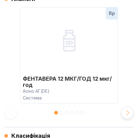
Rp
ФЕНТАВЕРА 12 МКГ/ГОД 12 мкг/
год
Асіно АГ(DE)
Система
Класифікація