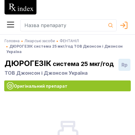
Головна
Лікарські засоби
ФЕНТАНІЛ
ДЮРОГЕЗІК система 25 мкг/год ТОВ Джонсон і Джонсон
Україна
ДЮРОГЕЗІК
система 25 мкг/год
Rp
ТОВ Джонсон і Джонсон Україна
Оригінальний препарат