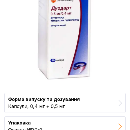
Форма випуску та дозування
Капсули, 0,4 мг + 0,5 мг
Упаковка
Флакон №30x1