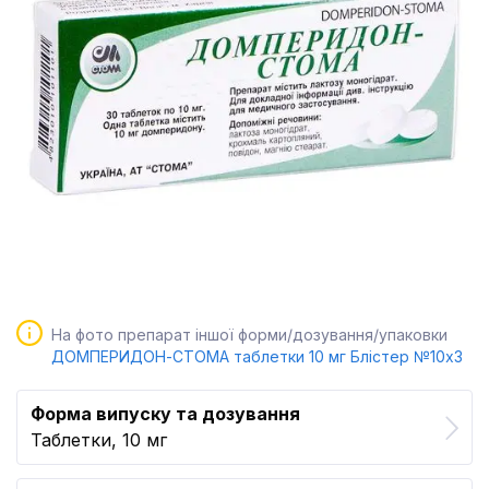
На фото препарат іншої форми/дозування/упаковки
ДОМПЕРИДОН-СТОМА таблетки 10 мг Блістер №10x3
Форма випуску та дозування
Таблетки, 10 мг