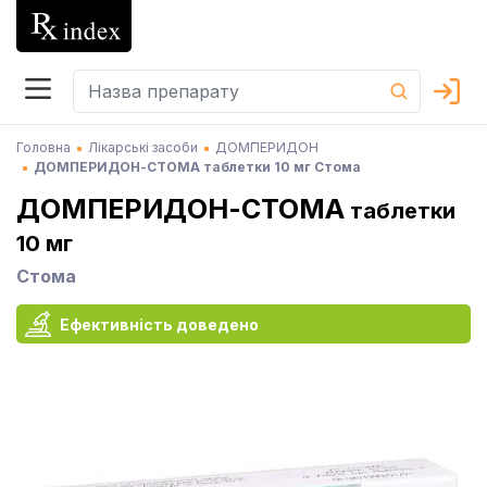
Головна
Лікарські засоби
ДОМПЕРИДОН
ДОМПЕРИДОН-СТОМА таблетки 10 мг Стома
ДОМПЕРИДОН-СТОМА
таблетки
10 мг
Стома
Ефективність доведено