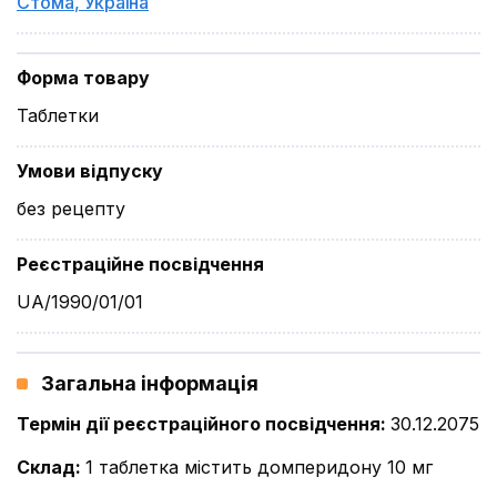
Стома
,
Україна
Форма товару
Таблетки
Умови відпуску
без рецепту
Реєстраційне посвідчення
UA/1990/01/01
Загальна інформація
Термін дії реєстраційного посвідчення
:
30.12.2075
Склад
:
1 таблетка містить домперидону 10 мг