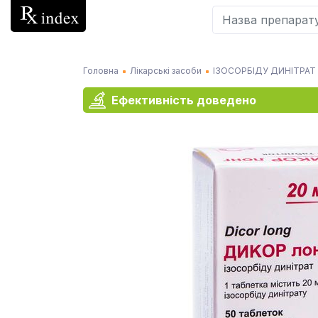
Головна
Лікарські засоби
ІЗОСОРБІДУ ДИНІТРАТ
Ефективність доведено