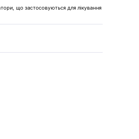
атори, що застосовуються для лікування