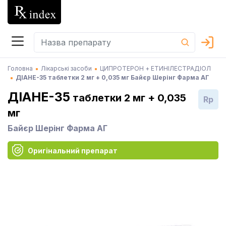
Головна
Лікарські засоби
ЦИПРОТЕРОН + ЕТИНІЛЕСТРАДІОЛ
ДІАНЕ-35 таблетки 2 мг + 0,035 мг Байєр Шерінг Фарма АГ
ДІАНЕ-35
таблетки 2 мг + 0,035
Rp
мг
Байєр Шерінг Фарма АГ
Оригінальний препарат