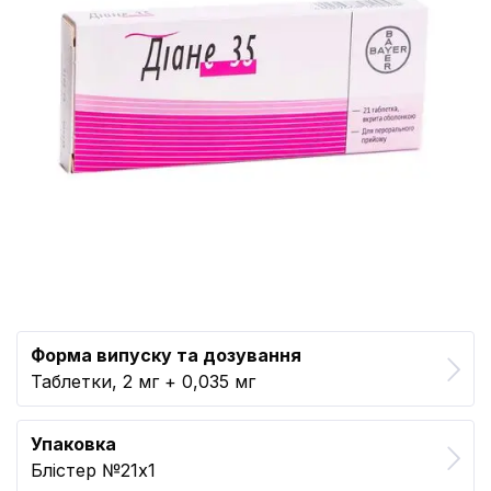
Форма випуску та дозування
Таблетки, 2 мг + 0,035 мг
Упаковка
Блістер №21x1