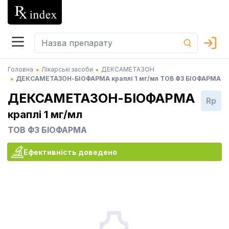
Головна
Лікарські засоби
ДЕКСАМЕТАЗОН
ДЕКСАМЕТАЗОН-БІОФАРМА краплі 1 мг/мл ТОВ ФЗ БІОФАРМА
ДЕКСАМЕТАЗОН-БІОФАРМА
Rp
краплі 1 мг/мл
ТОВ ФЗ БІОФАРМА
Ефективність доведено