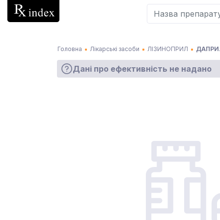
Головна
Лікарські засоби
ЛІЗИНОПРИЛ
ДАПРИЛ
Дані про ефективність не надано