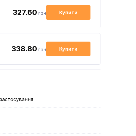
327.60
Купити
грн
338.80
Купити
грн
 застосування