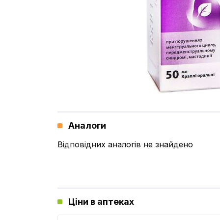
Аналоги
Відповідних аналогів не знайдено
Ціни в аптеках