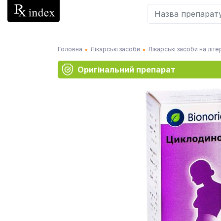
Головна
Лікарські засоби
Лікарські засоби на літе
Оригінальний препарат