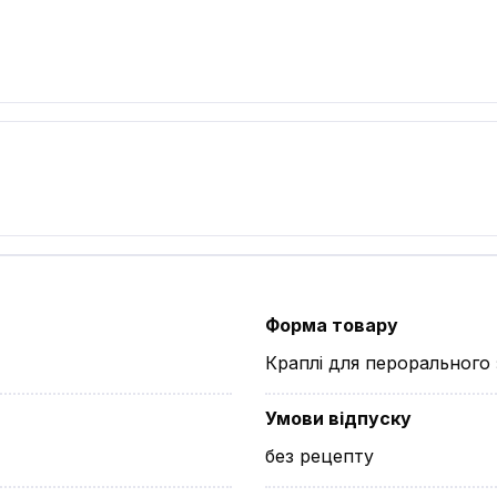
Форма товару
Краплі для перорального
Умови відпуску
без рецепту