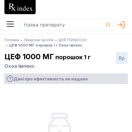
Головна
Лікарські засоби
ЦЕФТРИАКСОН
ЦЕФ 1000 МГ порошок 1 г Охоа Імпекс
ЦЕФ 1000 МГ
порошок 1 г
Rp
Охоа Імпекс
Дані про ефективність не надано