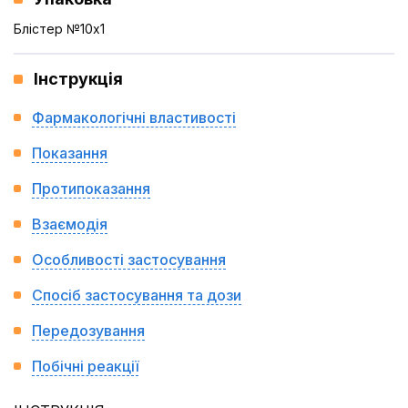
Блістер №10x1
Інструкція
Фармакологічні властивості
Показання
Протипоказання
Взаємодія
Особливості застосування
Спосіб застосування та дози
Передозування
Побічні реакції