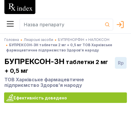
Головна
Лікарські засоби
БУПРЕНОРФІН + НАЛОКСОН
БУПРЕКСОН-ЗН таблетки 2 мг + 0,5 мг ТОВ Харківське
фармацевтичне підприємство Здоров’я народу
БУПРЕКСОН-ЗН
таблетки 2 мг
Rp
+ 0,5 мг
ТОВ Харківське фармацевтичне
підприємство Здоров’я народу
Ефективність доведено