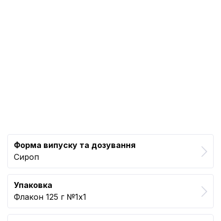
Форма випуску та дозування
Сироп
Упаковка
Флакон 125 г №1x1