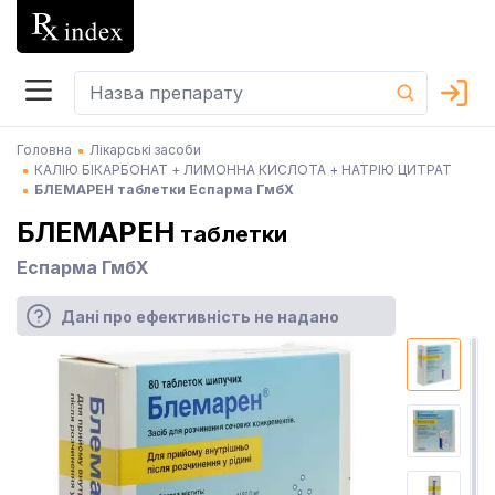
Головна
Лікарські засоби
КАЛІЮ БІКАРБОНАТ + ЛИМОННА КИСЛОТА + НАТРІЮ ЦИТРАТ
БЛЕМАРЕН таблетки Еспарма ГмбХ
БЛЕМАРЕН
таблетки
Еспарма ГмбХ
Дані про ефективність не надано