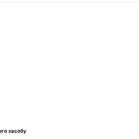
ого засобу