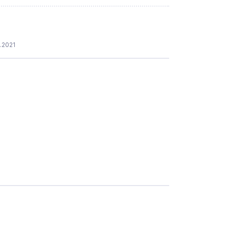
.2021