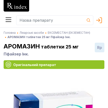
Головна
Лікарські засоби
ЕКСЕМЕСТАН (ЕКЗЕМЕСТАН)
АРОМАЗИН таблетки 25 мг Пфайзер Інк.
АРОМАЗИН
таблетки 25 мг
Rp
Пфайзер Інк.
Оригінальний препарат