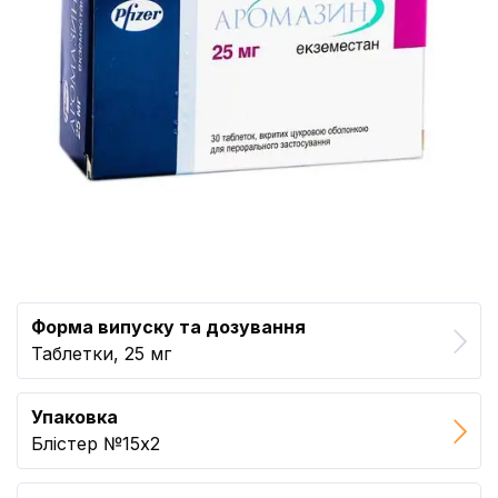
Форма випуску та дозування
Таблетки, 25 мг
Упаковка
Блістер №15x2