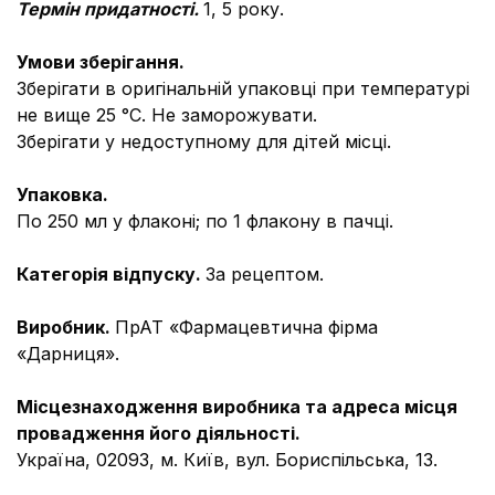
Термін придатності.
1, 5 року.
Умови зберігання.
Зберігати в оригінальній упаковці при температурі
не вище 25 °С. Не заморожувати.
Зберігати у недоступному для дітей місці.
Упаковка.
По 250 мл у флаконі; по 1 флакону в пачці.
Категорія відпуску.
За рецептом.
Виробник.
ПрАТ «Фармацевтична фірма
«Дарниця».
Місцезнаходження виробника та адреса місця
провадження його діяльності.
Україна, 02093, м. Київ, вул. Бориспiльська, 13.