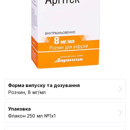
Форма випуску та дозування
Розчин, 8 мг/мл
Упаковка
Флакон 250 мл №1x1