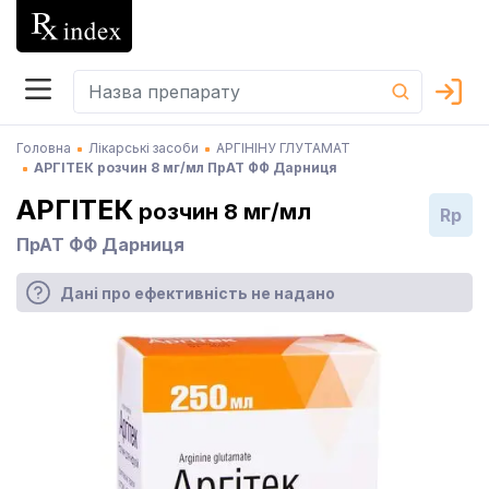
Головна
Лікарські засоби
АРГІНІНУ ГЛУТАМАТ
АРГІТЕК розчин 8 мг/мл ПрАТ ФФ Дарниця
АРГІТЕК
розчин 8 мг/мл
Rp
ПрАТ ФФ Дарниця
Дані про ефективність не надано