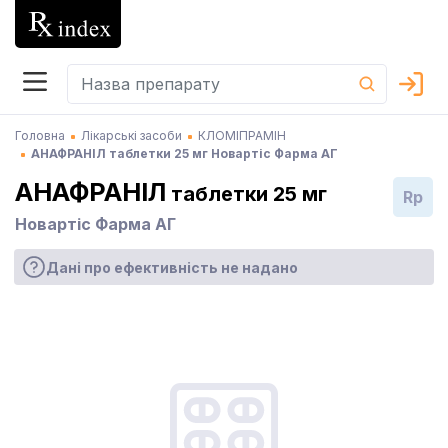
Головна
Лікарські засоби
КЛОМІПРАМІН
АНАФРАНІЛ таблетки 25 мг Новартіс Фарма АГ
АНАФРАНІЛ
таблетки 25 мг
Rp
Новартіс Фарма АГ
Дані про ефективність не надано