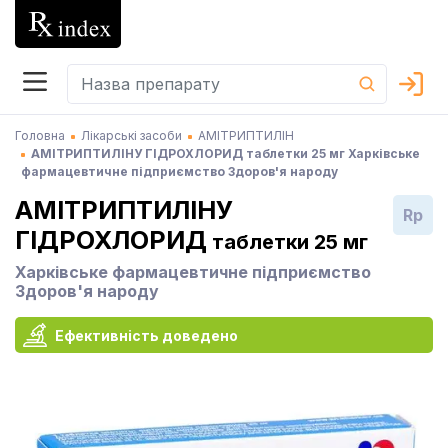
Головна
Лікарські засоби
АМІТРИПТИЛІН
АМІТРИПТИЛІНУ ГІДРОХЛОРИД таблетки 25 мг Харківське
фармацевтичне підприємство Здоров'я народу
АМІТРИПТИЛІНУ
Rp
ГІДРОХЛОРИД
таблетки 25 мг
Харківське фармацевтичне підприємство
Здоров'я народу
Ефективність доведено