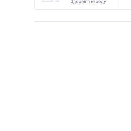
Здоров’я народу