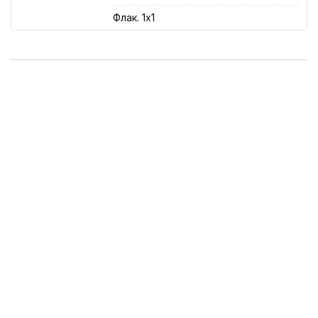
Флак. 1x1