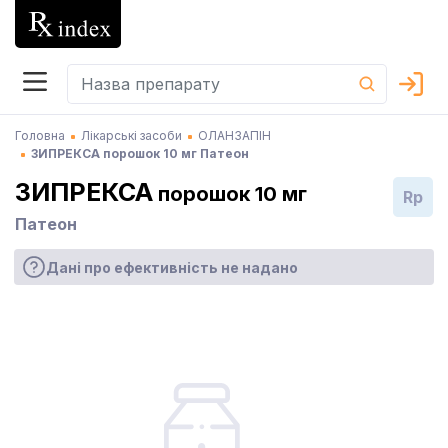
Головна
Лікарські засоби
ОЛАНЗАПІН
ЗИПРЕКСА порошок 10 мг Патеон
ЗИПРЕКСА
порошок 10 мг
Rp
Патеон
Дані про ефективність не надано