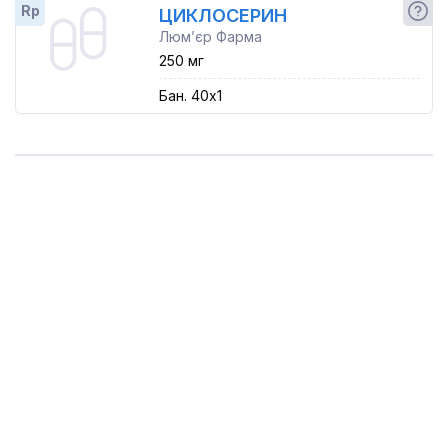
Rp
ЦИКЛОСЕРИН
Люм’єр Фарма
250 мг
Бан. 40x1