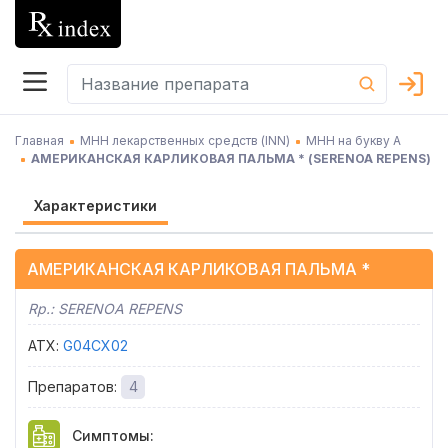
Главная
МНН лекарственных средств (INN)
МНН на букву А
АМЕРИКАНСКАЯ КАРЛИКОВАЯ ПАЛЬМА *
(
SERENOA REPENS
)
Характеристики
АМЕРИКАНСКАЯ КАРЛИКОВАЯ ПАЛЬМА *
Rp.:
SERENOA REPENS
АТХ
:
G04CX02
Препаратов
:
4
Симптомы
: