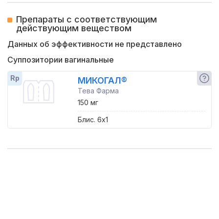
Препараты с соответствующим
действующим веществом
Данных об эффективности не представлено
Суппозитории вагинальные
Rp
МИКОГАЛ®
Тева Фарма
150 мг
Блис. 6x1