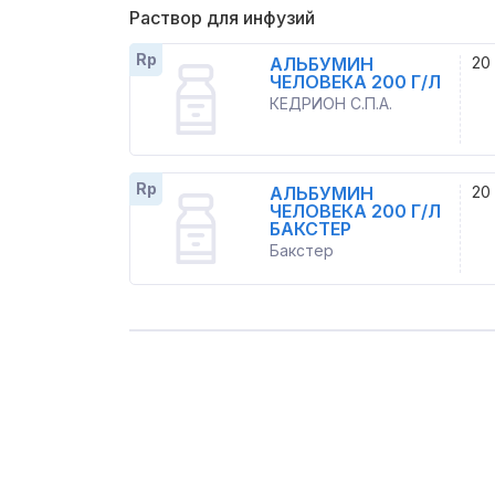
Раствор для инфузий
Rp
АЛЬБУМИН
20
ЧЕЛОВЕКА 200 Г/Л
КЕДРИОН С.П.А.
Rp
АЛЬБУМИН
20
ЧЕЛОВЕКА 200 Г/Л
БАКСТЕР
Бакстер