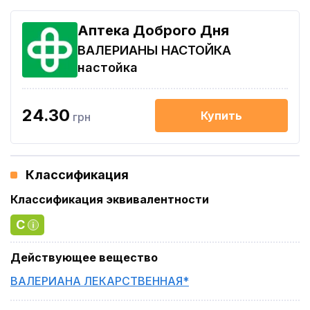
Аптека Доброго Дня
ВАЛЕРИАНЫ НАСТОЙКА
настойка
24.30
Купить
грн
Классификация
Классификация эквивалентности
C
Действующее вещество
ВАЛЕРИАНА ЛЕКАРСТВЕННАЯ*