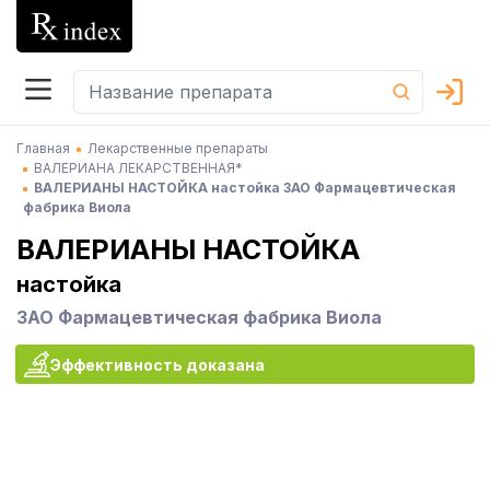
Главная
Лекарственные препараты
ВАЛЕРИАНА ЛЕКАРСТВЕННАЯ*
ВАЛЕРИАНЫ НАСТОЙКА настойка ЗАО Фармацевтическая
фабрика Виола
ВАЛЕРИАНЫ НАСТОЙКА
настойка
ЗАО Фармацевтическая фабрика Виола
Эффективность доказана