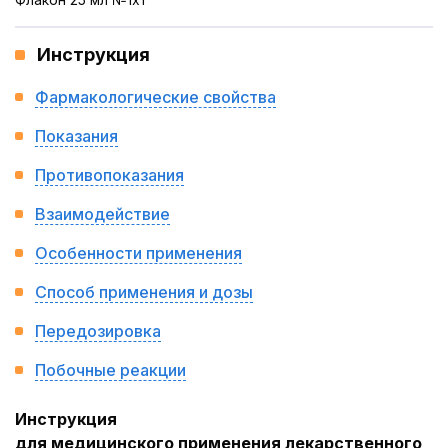
Инструкция
Фармакологические свойства
Показания
Противопоказания
Взаимодействие
Особенности применения
Способ применения и дозы
Передозировка
Побочные реакции
Инструкция
для медицинского применения лекарственного