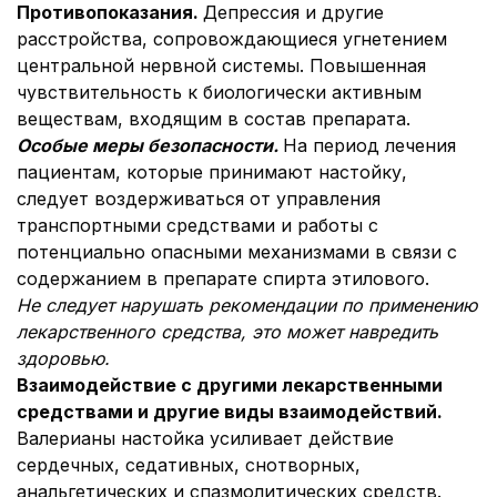
Противопоказания.
Депрессия и другие
расстройства, сопровождающиеся угнетением
центральной нервной системы. Повышенная
чувствительность к биологически активным
веществам, входящим в состав препарата.
Особые меры безопасности.
На период лечения
пациентам, которые принимают настойку,
следует воздерживаться от управления
транспортными средствами и работы с
потенциально опасными механизмами в связи с
содержанием в препарате спирта этилового.
Не следует нарушать рекомендации по применению
лекарственного средства, это может навредить
здоровью.
Взаимодействие с другими лекарственными
средствами и другие виды взаимодействий.
Валерианы настойка усиливает действие
сердечных, седативных, снотворных,
анальгетических и спазмолитических средств.