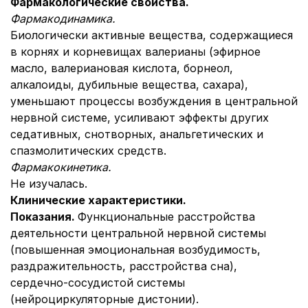
Фармакологические свойства.
Фармакодинамика.
Биологически активные вещества, содержащиеся
в корнях и корневищах валерианы (эфирное
масло, валериановая кислота, борнеол,
алкалоиды, дубильные вещества, сахара),
уменьшают процессы возбуждения в центральной
нервной системе, усиливают эффекты других
седативных, снотворных, анальгетических и
спазмолитических средств.
Фармакокинетика.
Не изучалась.
Клинические характеристики.
Показания.
Функциональные расстройства
деятельности центральной нервной системы
(повышенная эмоциональная возбудимость,
раздражительность, расстройства сна),
сердечно-сосудистой системы
(нейроциркуляторные дистонии).