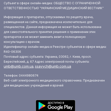
Субъект в сфере онлайн-медиа: ОБЩЕСТВО С ОГРАНИЧЕННОЙ
ОТВЕТСТВЕННОСТЬЮ “УКРАИНСКИЙ МЕДИЦИНСКИЙ ВЕСТНИК”
Информация о препаратах, отпускаемых по рецепту врача,
размещенная на сайте, предназначена исключительно для
специалистов. Данная информация не может быть использована
для самостоятельного принятия решения о применении этих
препаратов и не может заменить визит и полноценную
консультацию с врачом.
Идентификатор онлайн-медиа в Реестре субъектов в сфере медиа:
R40-06306
Почтовый адрес субъекта: Украина, 03062, г. Киев, просп.
Берестейский, д. 67
Адрес электронной почты субъекта:
umb@umb.com.ua
ssavych@umb.com.ua
,
Телефон: 0444980674
Веб-сайт электронного медицинского справочника. Предназначен
для медицинских учреждений и врачей