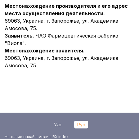
Местонахождение производителя и его адрес
места осуществления деятельности.
69063, Украина, г. Запорожье, ул. Академика
Амосова, 75.
Заявитель.
ЧАО Фармацевтическая фабрика
"Виола".
Местонахождение заявителя.
69063, Украина, г. Запорожье, ул. Академика
Амосова, 75.
Укр
Рус
Название онлайн-медиа: RX index