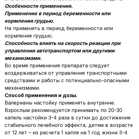
Особенности применения.
Применение в период беременности или
кормления грудью.
Не применять в период беременности или
кормления грудью.
Способность влиять на скорость реакции при
управлении автотранспортом или другими
механизмами.
Во время применения препарата следует
воздерживаться от управления транспортными
средствами и работы с потенциально-опасными
механизмами.
Способ применения и дозы.
Валерианы настойку применять внутренне.
Взрослым рекомендуется принимать по 20-30
капель настойки 3-4 раза в сутки до достижения
стабильного лечебного эффекта, детям в возрасте
от 12 лет – из расчета 1 капля на 1 год жизни 3-4