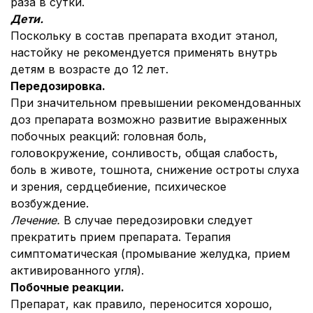
раза в сутки.
Дети.
Поскольку в состав препарата входит этанол,
настойку не рекомендуется применять внутрь
детям в возрасте до 12 лет.
Передозировка.
При значительном превышении рекомендованных
доз препарата возможно развитие выраженных
побочных реакций: головная боль,
головокружение, сонливость, общая слабость,
боль в животе, тошнота, снижение остроты слуха
и зрения, сердцебиение, психическое
возбуждение.
Лечение.
В случае передозировки следует
прекратить прием препарата. Терапия
симптоматическая (промывание желудка, прием
активированного угля).
Побочные реакции.
Препарат, как правило, переносится хорошо,