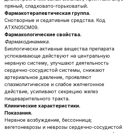
пряный, сладковато-горьковатый.
Фармакотерапевтическая группа.
Снотворные и седативные средства. Код
АТХN05CM09.
Фармакологические свойства.
Фармакодинамика.
Биологически активные вещества препарата
успокаивающе действуют на центральную
нервную систему, улучшают деятельность
сердечно-сосудистой системы, снижают
артериальное давление, проявляют
спазмолитическое и слабое желчегонное
действие, усиливают секрецию желез
пищеварительного тракта.
Клинические характеристики.
Показания.
Нервное возбуждение, бессонница;
вегетоневрозы и неврозы сердечно-сосудистой