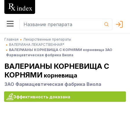
Главная
Лекарственные препараты
ВАЛЕРИАНА ЛЕКАРСТВЕННАЯ*
ВАЛЕРИАНЫ КОРНЕВИЩА С КОРНЯМИ корневища ЗАО
Фармацевтическая фабрика Виола
ВАЛЕРИАНЫ КОРНЕВИЩА С
КОРНЯМИ
корневища
ЗАО Фармацевтическая фабрика Виола
Эффективность доказана