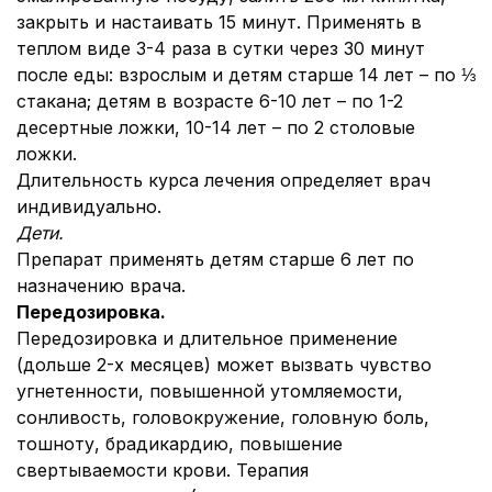
закрыть и настаивать 15 минут. Применять в
теплом виде 3-4 раза в сутки через 30 минут
после еды: взрослым и детям старше 14 лет – по ⅓
стакана; детям в возрасте 6-10 лет – по 1-2
десертные ложки, 10-14 лет – по 2 столовые
ложки.
Длительность курса лечения определяет врач
индивидуально.
Дети.
Препарат применять детям старше 6 лет по
назначению врача.
Передозировка.
Передозировка и длительное применение
(дольше 2-х месяцев) может вызвать чувство
угнетенности, повышенной утомляемости,
сонливость, головокружение, головную боль,
тошноту, брадикардию, повышение
свертываемости крови. Терапия