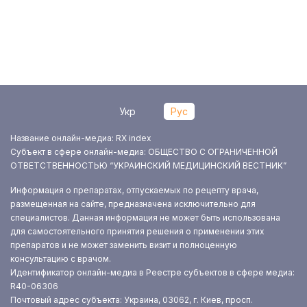
Укр
Рус
Название онлайн-медиа: RX index
Субъект в сфере онлайн-медиа: ОБЩЕСТВО С ОГРАНИЧЕННОЙ
ОТВЕТСТВЕННОСТЬЮ “УКРАИНСКИЙ МЕДИЦИНСКИЙ ВЕСТНИК”
Информация о препаратах, отпускаемых по рецепту врача,
размещенная на сайте, предназначена исключительно для
специалистов. Данная информация не может быть использована
для самостоятельного принятия решения о применении этих
препаратов и не может заменить визит и полноценную
консультацию с врачом.
Идентификатор онлайн-медиа в Реестре субъектов в сфере медиа:
R40-06306
Почтовый адрес субъекта: Украина, 03062, г. Киев, просп.