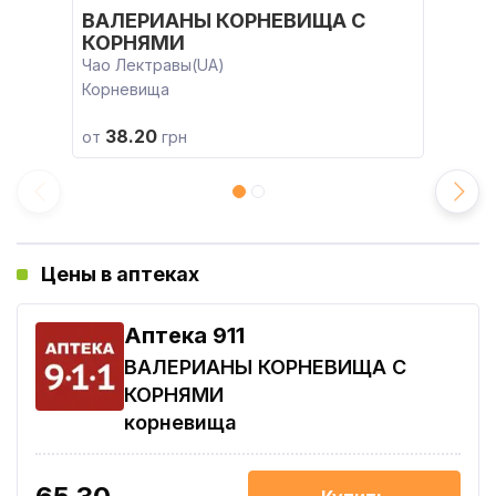
ВАЛЕРИАНЫ КОРНЕВИЩА С
КОРНЯМИ
Чао Лектравы(UA)
Корневища
38.20
от
грн
Цены в аптеках
Aптека 911
ВАЛЕРИАНЫ КОРНЕВИЩА С
КОРНЯМИ
корневища