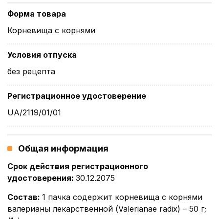
Форма товара
Корневища с корнями
Условия отпуска
без рецепта
Регистрационное удостоверение
UA/2119/01/01
Общая информация
Срок действия регистрационного
удостоверения
:
30.12.2075
Состав
:
1 пачка содержит корневища с корнями
валерианы лекарственной (Valerianae radix) – 50 г;