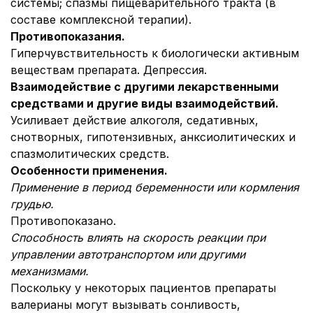
системы; спазмы пищеварительного тракта (в
составе комплексной терапии).
Противопоказания.
Гиперчувствительность к биологически активным
веществам препарата. Депрессия.
Взаимодействие с другими лекарственными
средствами и другие виды взаимодействий.
Усиливает действие алкоголя, седативных,
снотворных, гипотензивных, анксиолитических и
спазмолитических средств.
Особенности применения.
Применение в период беременности или кормления
грудью.
Противопоказано.
Способность влиять на скорость реакции при
управлении автотранспортом или другими
механизмами.
Поскольку у некоторых пациентов препараты
валерианы могут вызывать сонливость,