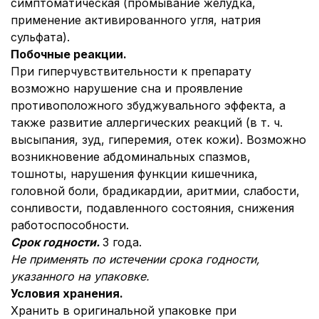
симптоматическая (промывание желудка,
применение активированного угля, натрия
сульфата).
Побочные реакции.
При гиперчувствительности к препарату
возможно нарушение сна и проявление
противоположного збуджувального эффекта, а
также развитие аллергических реакций (в т. ч.
высыпания, зуд, гиперемия, отек кожи). Возможно
возникновение абдоминальных спазмов,
тошноты, нарушения функции кишечника,
головной боли, брадикардии, аритмии, слабости,
сонливости, подавленного состояния, снижения
работоспособности.
Срок годности.
3 года.
Не применять по истечении срока годности,
указанного на упаковке.
Условия хранения.
Хранить в оригинальной упаковке при