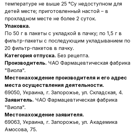
температуре не выше 25 °Су недоступном для
детей месте; приготовленный настой – в
прохладном месте не более 2 суток.
Упаковка.
По 50 г в пакеты с укладкой в пачку; по 1,5 г в
фильтр-пакеты с последующим укладыванием по
20 фильтр-пакетов в пачку.
Категория отпуска.
Без рецепта.
Производитель.
ЧАО Фармацевтическая фабрика
"Виола".
Местонахождение производителя и его адрес
места осуществления деятельности.
69050, Украина, г. Запорожье, ул. Складская, 4.
Заявитель.
ЧАО Фармацевтическая фабрика
"Виола".
Местонахождение заявителя.
69063, Украина, г. Запорожье, ул. Академика
Амосова, 75.