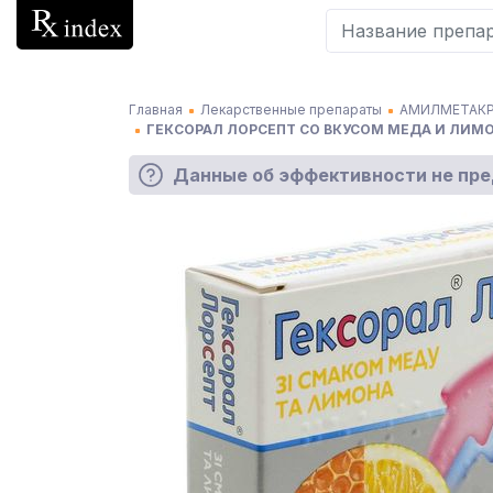
Главная
Лекарственные препараты
АМИЛМЕТАКР
ГЕКСОРАЛ ЛОРСЕПТ СО ВКУСОМ МЕДА И ЛИМОН
Данные об эффективности не пр