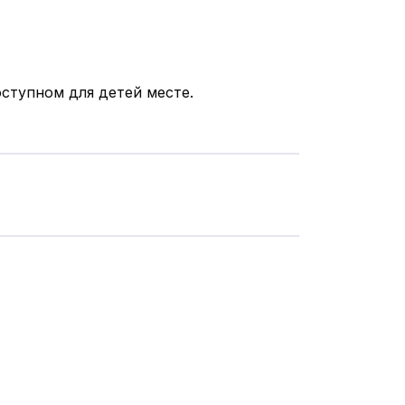
оступном для детей месте.