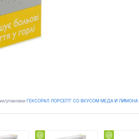
ки/упаковки
ГЕКСОРАЛ ЛОРСЕПТ СО ВКУСОМ МЕДА И ЛИМОНА 