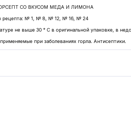
ОРСЕПТ СО ВКУСОМ МЕДА И ЛИМОНА
 рецепта: № 1, № 8, № 12, № 16, № 24
туре не выше 30 ° С в оригинальной упаковке, в нед
 применяемые при заболеваниях горла. Антисептики.