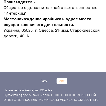
Производитель.
Общество с дополнительной ответственностью
"Интерхим".
Местонахождение иробника и адрес места
осуществления его деятельности.
Украина, 65025, г. Одесса, 21-йкм. Старокиевской
дороги, 40-А.
Укр
Рус
Название онлайн-медиа: RX index
Субъект в сфере онлайн-медиа: ОБЩЕСТВО С ОГРАНИЧЕННОЙ
ОТВЕТСТВЕННОСТЬЮ “УКРАИНСКИЙ МЕДИЦИНСКИЙ ВЕСТНИК”