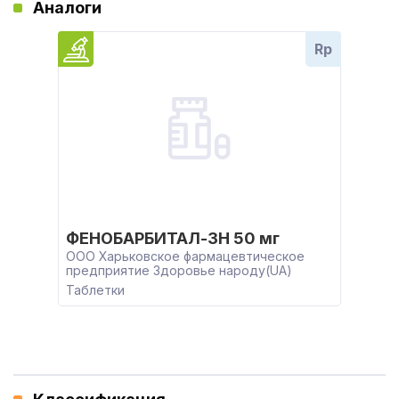
Аналоги
Rp
ФЕНОБАРБИТАЛ-ЗН 50 мг
ООО Харьковское фармацевтическое
предприятие Здоровье народу(UA)
Таблетки