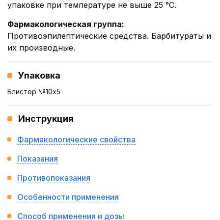
упаковке при температуре не выше 25 °С.
Фармакологическая группа
:
Противоэпилептические средства. Барбитураты и
их производные.
Упаковка
Блистер №10x5
Инструкция
Фармакологические свойства
Показания
Противопоказания
Особенности применения
Способ применения и дозы