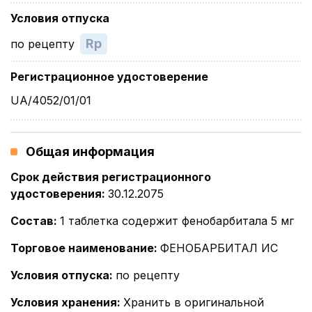
Условия отпуска
Rp
по рецепту
Регистрационное удостоверение
UA/4052/01/01
Общая информация
Срок действия регистрационного
удостоверения
:
30.12.2075
Состав
:
1 таблетка содержит фенобарбитала 5 мг
Торговое наименование
:
ФЕНОБАРБИТАЛ ИС
Условия отпуска
:
по рецепту
Условия хранения
:
Хранить в оригинальной