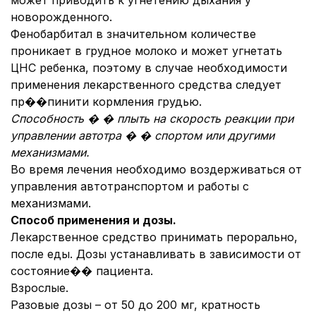
может приводить к угнетению дыхания у
новорожденного.
Фенобарбитал в значительном количестве
проникает в грудное молоко и может угнетать
ЦНС ребенка, поэтому в случае необходимости
применения лекарственного средства следует
пр��пинити кормления грудью.
Способность � � плыть на скорость реакции при
управлении автотра � � спортом или другими
механизмами.
Во время лечения необходимо воздерживаться от
управления автотранспортом и работы с
механизмами.
Способ применения и дозы.
Лекарственное средство принимать перорально,
после еды. Дозы устанавливать в зависимости от
состояние�� пациента.
Взрослые.
Разовые дозы – от 50 до 200 мг, кратность