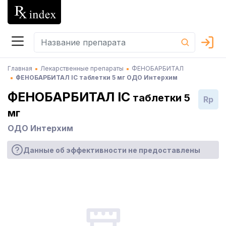
Главная
Лекарственные препараты
ФЕНОБАРБИТАЛ
ФЕНОБАРБИТАЛ ІС таблетки 5 мг ОДО Интерхим
ФЕНОБАРБИТАЛ ІС
таблетки 5
Rp
мг
ОДО Интерхим
Данные об эффективности не предоставлены