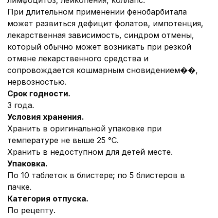
лимфоцитоз, лейкопения, коллапс.
При длительном применении фенобарбитала
может развиться дефицит фолатов, импотенция,
лекарственная зависимость, синдром отмены,
который обычно может возникать при резкой
отмене лекарственного средства и
сопровождается кошмарным сновидением��,
нервозностью.
Срок годности.
3 года.
Условия хранения.
Хранить в оригинальной упаковке при
температуре не выше 25 °С.
Хранить в недоступном для детей месте.
Упаковка.
По 10 таблеток в блистере; по 5 блистеров в
пачке.
Категория отпуска.
По рецепту.