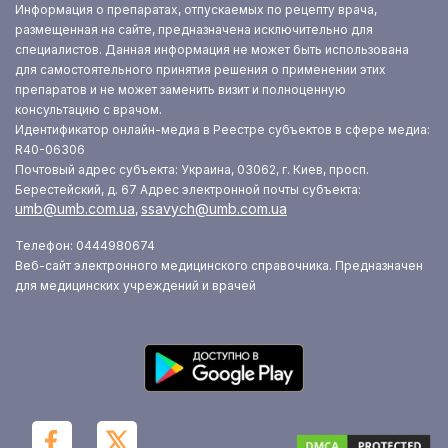
Информация о препаратах, отпускаемых по рецепту врача,
размещенная на сайте, предназначена исключительно для
специалистов. Данная информация не может быть использована
для самостоятельного принятия решения о применении этих
препаратов и не может заменить визит и полноценную
консультацию с врачом.
Идентификатор онлайн-медиа в Реестре субъектов в сфере медиа:
R40-06306
Почтовый адрес субъекта: Украина, 03062, г. Киев, просп.
Берестейский, д. 67
Адрес электронной почты субъекта:
umb@umb.com.ua
ssavych@umb.com.ua
,
Телефон: 0444980674
Веб-сайт электронного медицинского справочника. Предназначен
для медицинских учреждений и врачей