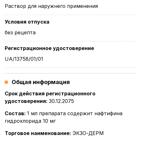
Раствор для наружнего применения
Условия отпуска
без рецепта
Регистрационное удостоверение
UA/13758/01/01
Общая информация
Срок действия регистрационного
удостоверения
:
30.12.2075
Состав
:
1 мл препарата содержит нафтифина
гидрохлорида 10 мг
Торговое наименование
:
ЭКЗО-ДЕРМ