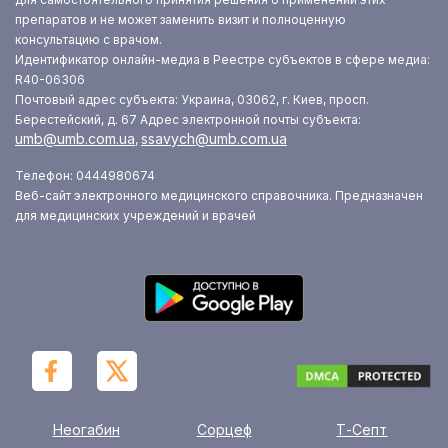
препаратов и не может заменить визит и полноценную
консультацию с врачом.
Идентификатор онлайн-медиа в Реестре субъектов в сфере медиа:
R40-06306
Почтовый адрес субъекта: Украина, 03062, г. Киев, просп.
Берестейский, д. 67
Адрес электронной почты субъекта:
umb@umb.com.ua
ssavych@umb.com.ua
,
Телефон: 0444980674
Веб-сайт электронного медицинского справочника. Предназначен
для медицинских учреждений и врачей
Неогабин
Сорцеф
Т-Септ