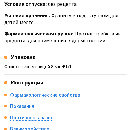
Условия отпуска
:
без рецепта
Условия хранения
:
Хранить в недоступном для
детей месте.
Фармакологическая группа
:
Противогрибковые
средства для применения в дерматологии.
Упаковка
Флакон с капельницей 8 мл №1x1
Инструкция
Фармакологические свойства
Показания
Противопоказания
Взаимодействие