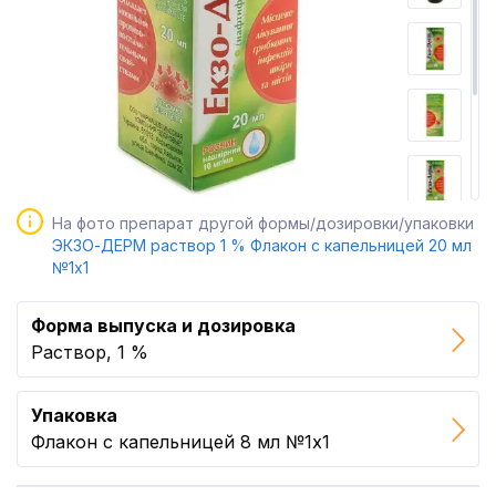
На фото препарат другой формы/дозировки/упаковки
ЭКЗО-ДЕРМ раствор 1 % Флакон с капельницей 20 мл
№1x1
Форма выпуска и дозировка
Раствор, 1 %
Упаковка
Флакон с капельницей 8 мл №1x1