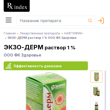
Главная
Лекарственные препараты
НАФТИФИН
ЭКЗО-ДЕРМ раствор 1 % ООО ФК Здоровье
ЭКЗО-ДЕРМ
раствор 1 %
ООО ФК Здоровье
Эффективность доказана