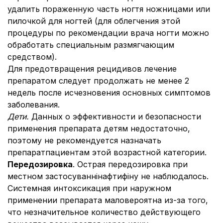
удалить пораженную часть ногтя ножницами или
пилочкой для ногтей (для облегчения этой
процедуры по рекомендации врача ногти можно
обработать специальным размягчающим
средством).
Для предотвращения рецидивов лечение
препаратом следует продолжать не менее 2
недель после исчезновения основных симптомов
заболевания.
Дети.
Данных о эффективности и безопасности
применения препарата детям недостаточно,
поэтому не рекомендуется назначать
препаратпациентам этой возрастной категории.
Передозировка
. Острая передозировка при
местном застосуваннінафтифіну не наблюдалось.
Системная интоксикация при наружном
применении препарата маловероятна из-за того,
что незначительное количество действующего